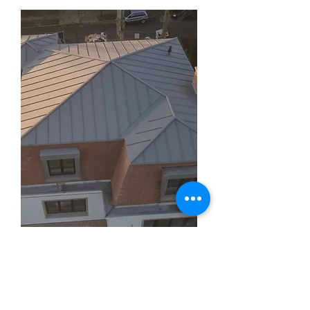
Charpentes