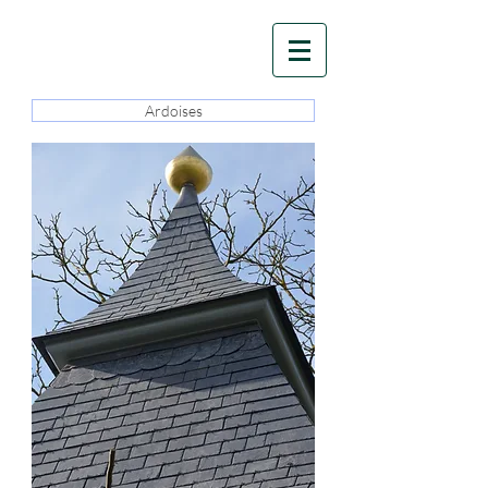
Ardoises